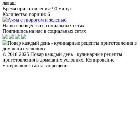
лаваш
Время приготовления: 90 минут
Количество порций: 6
Наши сообщества в социальных сетях
Подпишись на нас в социальных сетях
© 2018-2025 Повар каждый день - кулинарные рецепты
приготовления в домашних условиях. Копирование
материалов с сайта запрещено.