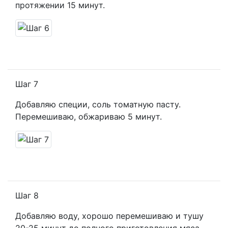
протяжении 15 минут.
Шаг 7
Добавляю специи, соль томатную пасту.
Перемешиваю, обжариваю 5 минут.
Шаг 8
Добавляю воду, хорошо перемешиваю и тушу