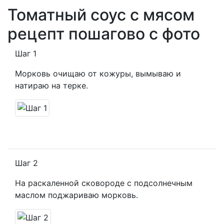
Томатный соус с мясом
рецепт пошагово с фото
Шаг 1
Морковь очищаю от кожуры, вымываю и
натираю на терке.
Шаг 2
На раскаленной сковороде с подсолнечным
маслом поджариваю морковь.