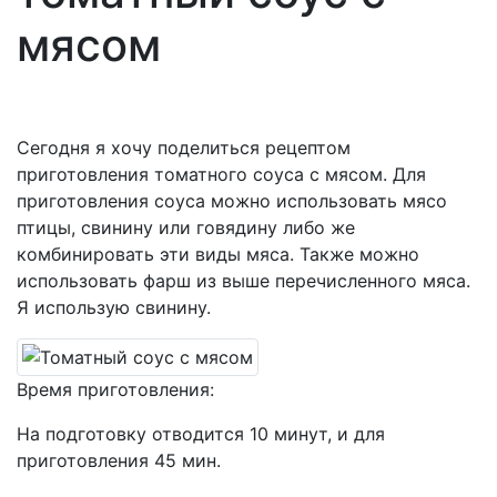
мясом
Сегодня я хочу поделиться рецептом
приготовления томатного соуса с мясом. Для
приготовления соуса можно использовать мясо
птицы, свинину или говядину либо же
комбинировать эти виды мяса. Также можно
использовать фарш из выше перечисленного мяса.
Я использую свинину.
Время приготовления:
На подготовку отводится 10 минут, и для
приготовления 45 мин.