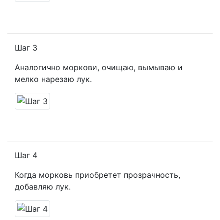
Шаг 3
Аналогично моркови, очищаю, вымываю и
мелко нарезаю лук.
Шаг 4
Когда морковь приобретет прозрачность,
добавляю лук.