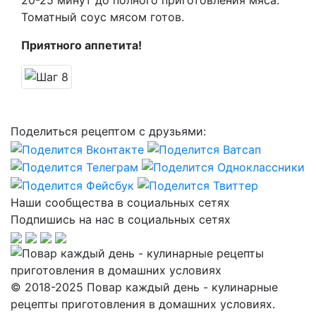
20-25 минут до полного приготовления мяса.
Томатный соус мясом готов.
Приятного аппетита!
Поделиться рецептом с друзьями:
Наши сообщества в социальных сетях
Подпишись на нас в социальных сетях
© 2018-2025 Повар каждый день - кулинарные
рецепты приготовления в домашних условиях.