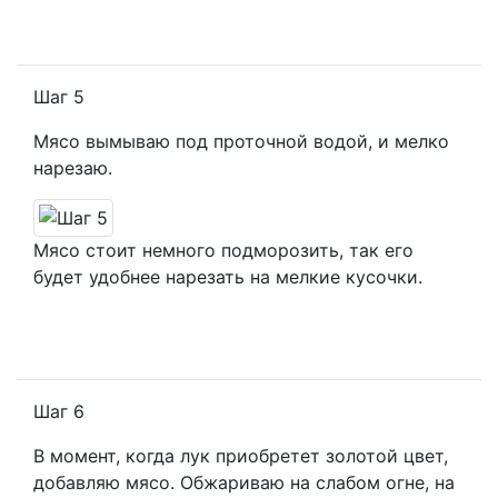
Шаг 5
Мясо вымываю под проточной водой, и мелко
нарезаю.
Мясо стоит немного подморозить, так его
будет удобнее нарезать на мелкие кусочки.
Шаг 6
В момент, когда лук приобретет золотой цвет,
добавляю мясо. Обжариваю на слабом огне, на