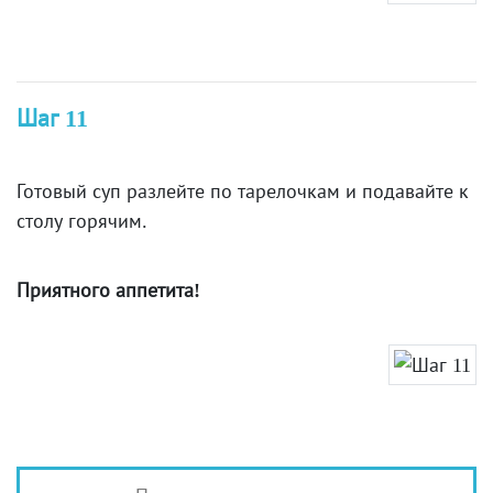
Шаг 11
Готовый суп разлейте по тарелочкам и подавайте к
столу горячим.
Приятного аппетита!