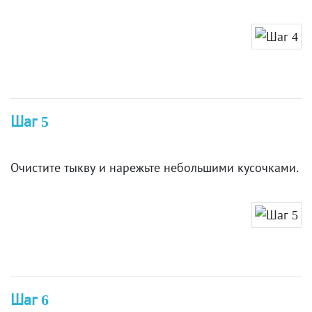
Шаг 5
Очистите тыкву и нарежьте небольшими кусочками.
Шаг 6