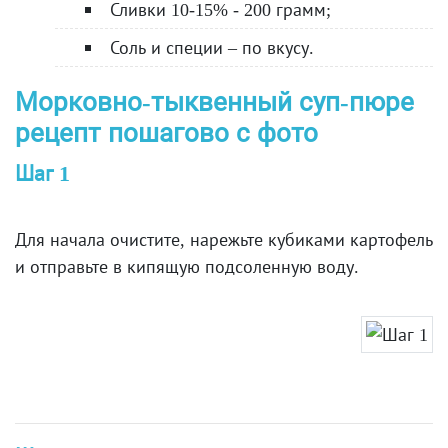
Сливки 10-15% - 200 грамм;
Соль и специи – по вкусу.
Морковно-тыквенный суп-пюре
рецепт пошагово с фото
Шаг 1
Для начала очистите, нарежьте кубиками картофель
и отправьте в кипящую подсоленную воду.