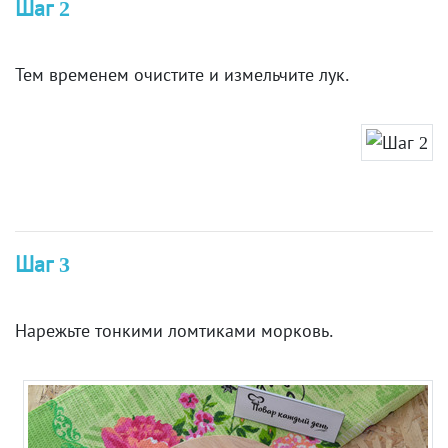
Шаг 2
Тем временем очистите и измельчите лук.
Шаг 3
Нарежьте тонкими ломтиками морковь.