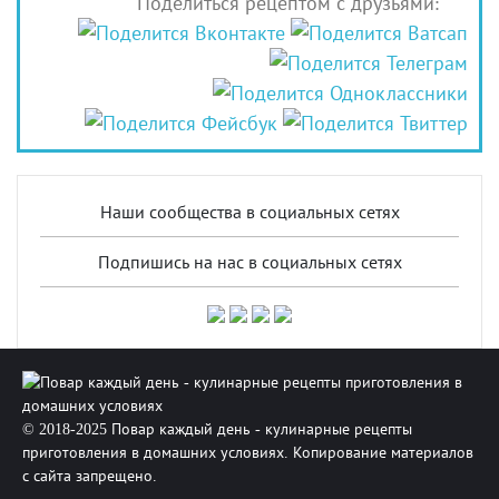
Поделиться рецептом с друзьями:
Наши сообщества в социальных сетях
Подпишись на нас в социальных сетях
© 2018-2025 Повар каждый день - кулинарные рецепты
приготовления в домашних условиях. Копирование материалов
с сайта запрещено.