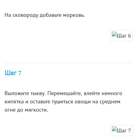
На сковороду добавьте морковь.
Шаг 7
Выложите тыкву. Перемешайте, влейте немного
кипятка и оставьте тушиться овощи на среднем
огне до мягкости.