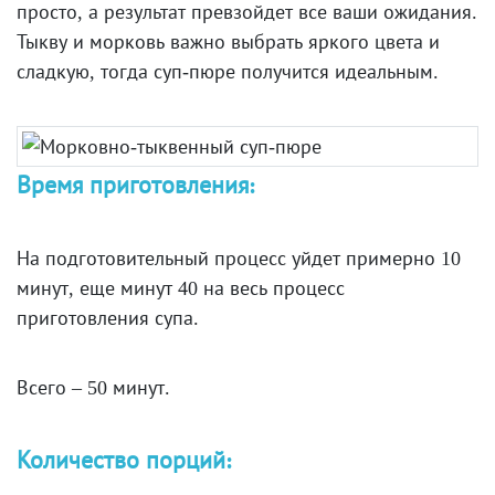
просто, а результат превзойдет все ваши ожидания.
Тыкву и морковь важно выбрать яркого цвета и
сладкую, тогда суп-пюре получится идеальным.
Время приготовления:
На подготовительный процесс уйдет примерно 10
минут, еще минут 40 на весь процесс
приготовления супа.
Всего – 50 минут.
Количество порций: