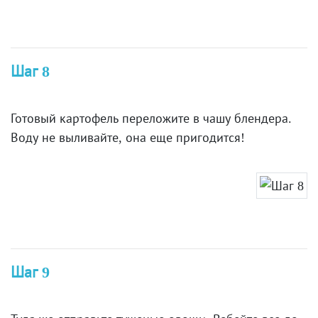
Шаг 8
Готовый картофель переложите в чашу блендера.
Воду не выливайте, она еще пригодится!
Шаг 9