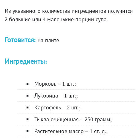
Из указанного количества ингредиентов получится
2 большие или 4 маленькие порции супа.
Готовится:
на плите
Ингредиенты:
Морковь – 1 шт.;
Луковица – 1 шт.;
Картофель – 2 шт.;
Тыква очищенная – 250 грамм;
Растительное масло – 1 ст. л.;