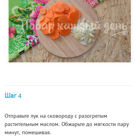
Шаг 4
Отправьте лук на сковороду с разогретым
растительным маслом. Обжарьте до мягкости пару
минут, помешивая.