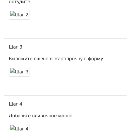
остудите.
Шаг 3
Выложите пшено в жаропрочную форму.
Шаг 4
Добавьте сливочное масло.