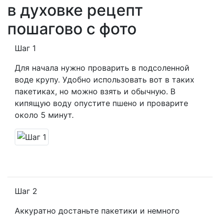
в духовке рецепт
пошагово с фото
Шаг 1
Для начала нужно проварить в подсоленной
воде крупу. Удобно использовать вот в таких
пакетиках, но можно взять и обычную. В
кипящую воду опустите пшено и проварите
около 5 минут.
Шаг 2
Аккуратно достаньте пакетики и немного