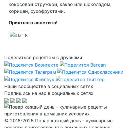
кокосовой стружкой, какао или шоколадом,
корицей, сухофруктами.
Приятного аппетита!
Поделиться рецептом с друзьями:
Наши сообщества в социальных сетях
Подпишись на нас в социальных сетях
© 2018-2025 Повар каждый день - кулинарные
рецепты приготовления в домашних условиях.