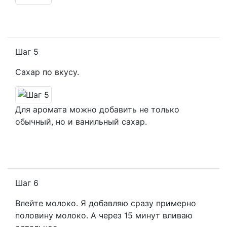
Шаг 5
Сахар по вкусу.
Для аромата можно добавить не только
обычный, но и ванильный сахар.
Шаг 6
Влейте молоко. Я добавляю сразу примерно
половину молоко. А через 15 минут вливаю