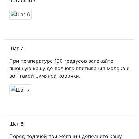
остальное.
Шаг 7
При температуре 190 градусов запекайте
пшенную кашу до полного впитывания молока и
вот такой румяной корочки.
Шаг 8
Перед подачей при желании дополните кашу