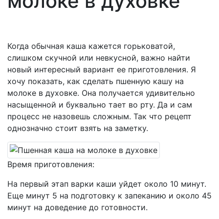
молоке в духовке
Когда обычная каша кажется горьковатой,
слишком скучной или невкусной, важно найти
новый интересный вариант ее приготовления. Я
хочу показать, как сделать пшенную кашу на
молоке в духовке. Она получается удивительно
насыщенной и буквально тает во рту. Да и сам
процесс не назовешь сложным. Так что рецепт
однозначно стоит взять на заметку.
Время приготовления:
На первый этап варки каши уйдет около 10 минут.
Еще минут 5 на подготовку к запеканию и около 45
минут на доведение до готовности.