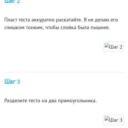
Шаг 2
Пласт теста аккуратно раскатайте. Я не делаю его
слишком тонким, чтобы слойка была пышнее.
Шаг 3
Разделите тесто на два прямоугольника.