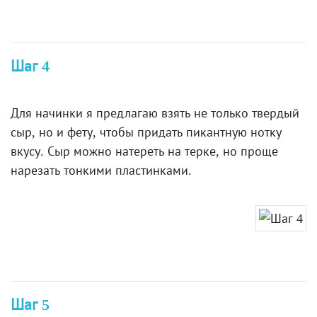
Шаг 4
Для начинки я предлагаю взять не только твердый
сыр, но и фету, чтобы придать пикантную нотку
вкусу. Сыр можно натереть на терке, но проще
нарезать тонкими пластинками.
Шаг 5