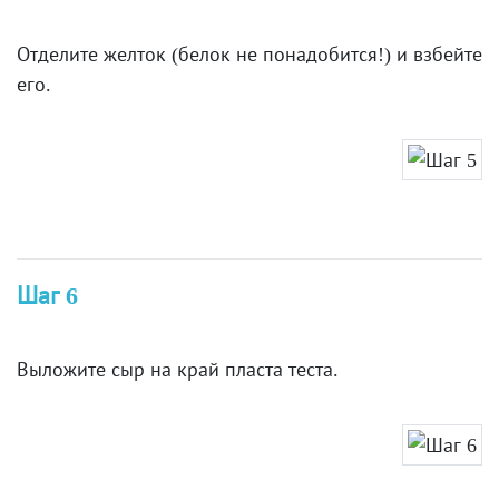
Отделите желток (белок не понадобится!) и взбейте
его.
Шаг 6
Выложите сыр на край пласта теста.