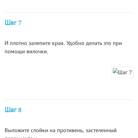
Шаг 7
И плотно залепите края. Удобно делать это при
помощи вилочки.
Шаг 8
Выложите слойки на противень, застеленный