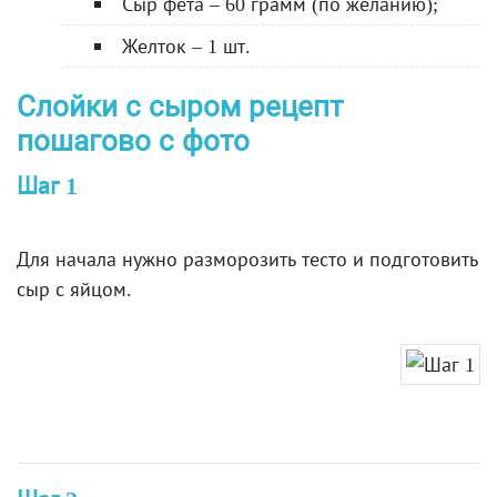
Сыр фета – 60 грамм (по желанию);
Желток – 1 шт.
Слойки с сыром рецепт
пошагово с фото
Шаг 1
Для начала нужно разморозить тесто и подготовить
сыр с яйцом.