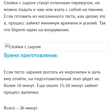
Слойки с сыром станут отличным перекусом, их
можно подать к чаю или взять с собой на пикник.
Если готовить из магазинного теста, как делаю это
я, процесс займет минимум времени и усилий. Так
что берите идею на вооружение.
Время приготовления:
Если тесто заранее достать из морозилки и дать
ему отойти, на подготовительный этап уйдет не
более 10 минут. Еще около 15-20 минут займет
процесс выпечки.
Всего – 30 минут.