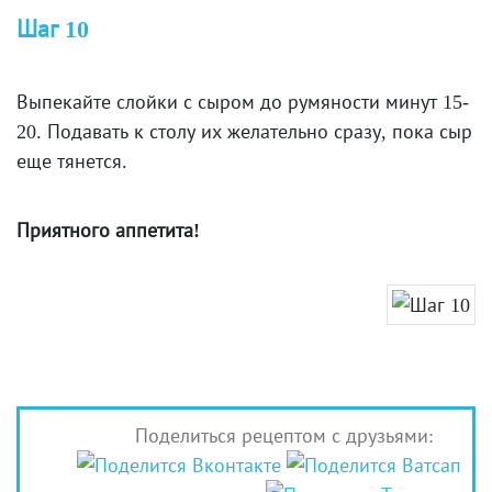
Шаг 10
Выпекайте слойки с сыром до румяности минут 15-
20. Подавать к столу их желательно сразу, пока сыр
еще тянется.
Приятного аппетита!
Поделиться рецептом с друзьями: