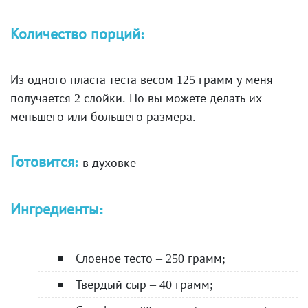
Количество порций:
Из одного пласта теста весом 125 грамм у меня
получается 2 слойки. Но вы можете делать их
меньшего или большего размера.
Готовится:
в духовке
Ингредиенты:
Слоеное тесто – 250 грамм;
Твердый сыр – 40 грамм;