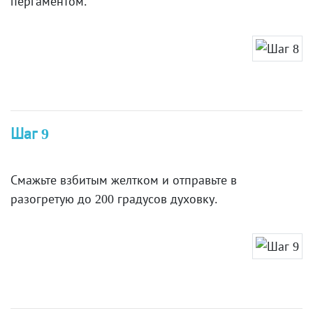
пергаментом.
Шаг 9
Смажьте взбитым желтком и отправьте в
разогретую до 200 градусов духовку.