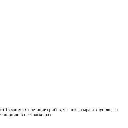
о 15 минут. Сочетание грибов, чеснока, сыра и хрустящего
е порцию в несколько раз.