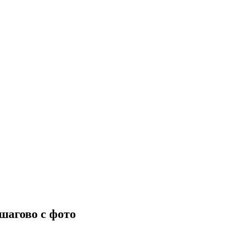
шагово с фото