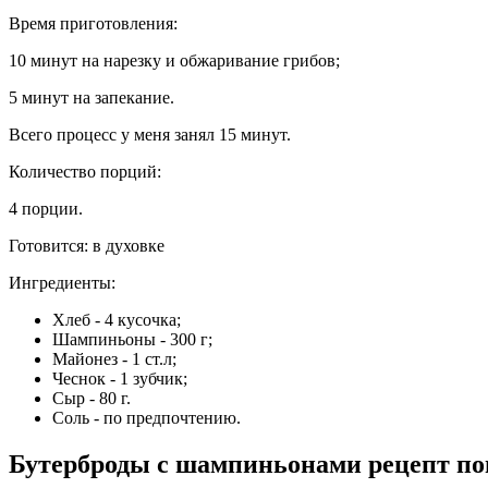
Время приготовления:
10 минут на нарезку и обжаривание грибов;
5 минут на запекание.
Всего процесс у меня занял 15 минут.
Количество порций:
4 порции.
Готовится:
в духовке
Ингредиенты:
Хлеб - 4 кусочка;
Шампиньоны - 300 г;
Майонез - 1 ст.л;
Чеснок - 1 зубчик;
Сыр - 80 г.
Соль - по предпочтению.
Бутерброды с шампиньонами рецепт по