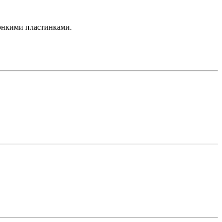
тонкими пластинками.