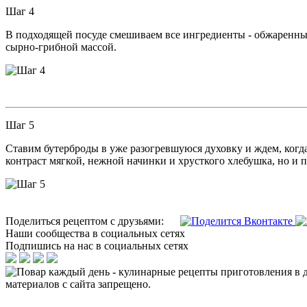
Шаг 4
В подходящей посуде смешиваем все ингредиенты - обжаренные
сырно-грибной массой.
Шаг 5
Ставим бутерброды в уже разогревшуюся духовку и ждем, когд
контраст мягкой, нежной начинки и хрусткого хлебушка, но и 
Поделиться рецептом с друзьями:
Наши сообщества в социальных сетях
Подпишись на нас в социальных сетях
материалов с сайта запрещено.