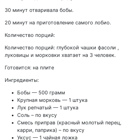
30 минут отваривала бобы.
20 минут на приготовление самого лобио.
Количество порций:
Количество порций: глубокой чашки фасоли ,
луковицы и морковки хватает на 3 человек.
Готовится:
на плите
Ингредиенты:
Бобы — 500 грамм
Крупная морковь — 1 штука
Лук репчатый — 1 штука
Соль – по вкусу
Смесь приправ (красный молотый перец,
карри, паприка) – по вкусу
Уксус — 1 чайная ложка