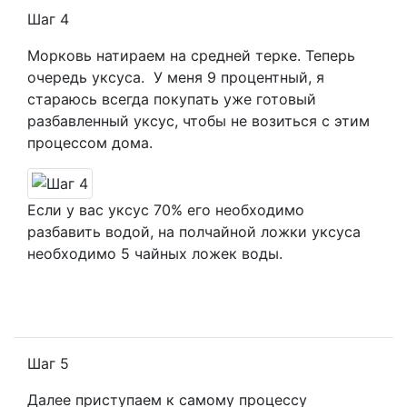
Шаг 4
Морковь натираем на средней терке. Теперь
очередь уксуса. У меня 9 процентный, я
стараюсь всегда покупать уже готовый
разбавленный уксус, чтобы не возиться с этим
процессом дома.
Если у вас уксус 70% его необходимо
разбавить водой, на полчайной ложки уксуса
необходимо 5 чайных ложек воды.
Шаг 5
Далее приступаем к самому процессу