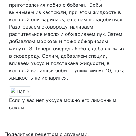
приготовления лобио с бобами. Бобы
вынимаем из кастрюли, при этом жидкость в
которой они варились, еще нам понадобиться.
Разогреваем сковороду, наливаем
растительное масло и обжариваем лук. Затем
добавляем морковь и тоже обжариваем
минуты 3. Теперь очередь бобов, добавляем их
в сковороду. Солим, добавляем специи,
вливаем уксус и полстакана жидкости, в
которой варились бобы. Тушим минут 10, пока
жидкость не испарится.
Если у вас нет уксуса можно его лимонным
соком.
Поделиться рецептом с друзьями: