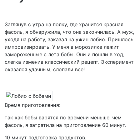
Заглянув с утра на полку, где хранится красная
фасоль, я обнаружила, что она закончилась. А муж,
уходя на работу, заказал на ужин лобио. Пришлось
импровизировать. У меня в морозилке лежит
замороженные с лета бобы. Они и пошли в ход,
слегка изменив классический рецепт. Эксперимент
оказался удачным, слопали все!
Время приготовления:
так как бобы варятся по времени меньше, чем
фасоль, я затратила на приготовление 60 минут.
10 минут подготовка продуктов.