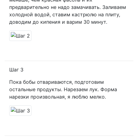
предварительно не надо замачивать. Заливаем
холодной водой, ставим кастрюлю на плиту,
доводим до кипения и варим 30 минут.
Шаг 3
Пока бобы отвариваются, подготовим
остальные продукты. Нарезаем лук. Форма
нарезки произвольная, я люблю мелко.