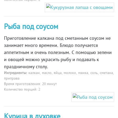
Рыба под соусом
Приготовление калкана под сметанным соусом не
занимает много времени. Блюдо получается
аппетитным и очень полезным. С помощью зелени
и овощей можно украсить рыбу и подавать к
праздничному столу.
Ингредиенты:
калкан, масло, яйца, молоко, манка, соль, сметана,
приправа
Время приготовления: 20 минут
Количество порций: 2
Курица в духовке