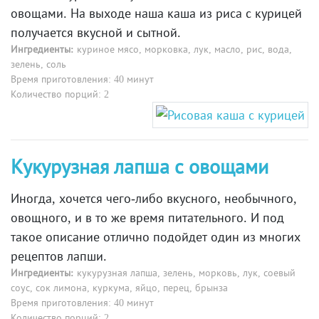
овощами. На выходе наша каша из риса с курицей
получается вкусной и сытной.
Ингредиенты:
куриное мясо, морковка, лук, масло, рис, вода,
зелень, соль
Время приготовления: 40 минут
Количество порций: 2
Кукурузная лапша с овощами
Иногда, хочется чего-либо вкусного, необычного,
овощного, и в то же время питательного. И под
такое описание отлично подойдет один из многих
рецептов лапши.
Ингредиенты:
кукурузная лапша, зелень, морковь, лук, соевый
соус, сок лимона, куркума, яйцо, перец, брынза
Время приготовления: 40 минут
Количество порций: 2