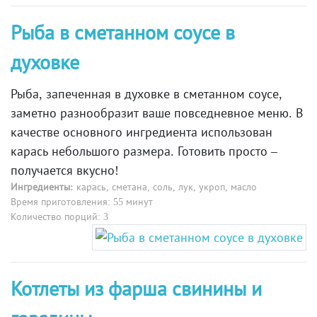
Рыба в сметанном соусе в
духовке
Рыба, запеченная в духовке в сметанном соусе,
заметно разнообразит ваше повседневное меню. В
качестве основного ингредиента использован
карась небольшого размера. Готовить просто –
получается вкусно!
Ингредиенты:
карась, сметана, соль, лук, укроп, масло
Время приготовления: 55 минут
Количество порций: 3
Котлеты из фарша свинины и