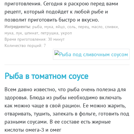
приготовления. Сегодня я раскрою перед вами
рецепт, который подойдет к любой рыбе и
позволит приготовить быстро и вкусно.
Ингредиенты:
рыба, мука, яйцо, соль, перец, масло, сливки,
мука, лук, шпинат, петрушка, укроп
Время приготовления: 30 минут
Количество порций: 7
Рыба в томатном соусе
Всем давно известно, что рыба очень полезна для
здоровья. Блюда из рыбы необходимо включать
как можно чаще в свой рацион. Ее можно жарить,
отваривать, тушить, запекать в фольге, готовить под
разными соусами. В ее составе есть жирные
кислоты омега-3 и омег