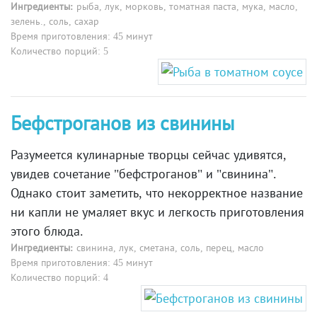
Ингредиенты:
рыба, лук, морковь, томатная паста, мука, масло,
зелень., соль, сахар
Время приготовления: 45 минут
Количество порций: 5
Бефстроганов из свинины
Разумеется кулинарные творцы сейчас удивятся,
увидев сочетание "бефстроганов" и "свинина".
Однако стоит заметить, что некорректное название
ни капли не умаляет вкус и легкость приготовления
этого блюда.
Ингредиенты:
свинина, лук, сметана, соль, перец, масло
Время приготовления: 45 минут
Количество порций: 4