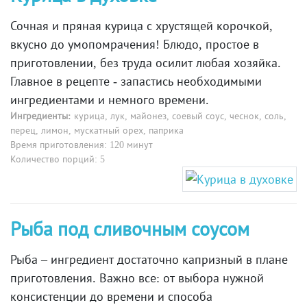
Сочная и пряная курица с хрустящей корочкой,
вкусно до умопомрачения! Блюдо, простое в
приготовлении, без труда осилит любая хозяйка.
Главное в рецепте - запастись необходимыми
ингредиентами и немного времени.
Ингредиенты:
курица, лук, майонез, соевый соус, чеснок, соль,
перец, лимон, мускатный орех, паприка
Время приготовления: 120 минут
Количество порций: 5
Рыба под сливочным соусом
Рыба – ингредиент достаточно капризный в плане
приготовления. Важно все: от выбора нужной
консистенции до времени и способа