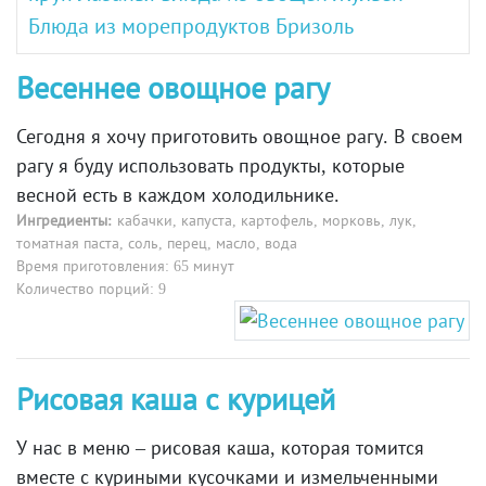
Блюда из морепродуктов
Бризоль
Весеннее овощное рагу
Сегодня я хочу приготовить овощное рагу. В своем
рагу я буду использовать продукты, которые
весной есть в каждом холодильнике.
Ингредиенты:
кабачки, капуста, картофель, морковь, лук,
томатная паста, соль, перец, масло, вода
Время приготовления: 65 минут
Количество порций: 9
Рисовая каша с курицей
У нас в меню – рисовая каша, которая томится
вместе с куриными кусочками и измельченными